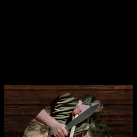
Instagram