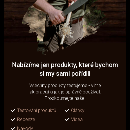
Nabízíme jen produkty, které bychom
si my sami pořídili
Všechny produkty testujeme - víme
jak pracují a jak je správně používat.
Prozkoumejte naše:
Testování produktů
Články
Recenze
Videa
Návody