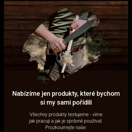
Nabízíme jen produkty, které bychom
si my sami pořídili
Všechny produkty testujeme - víme
jak pracují a jak je správně používat.
Prozkoumejte naše: