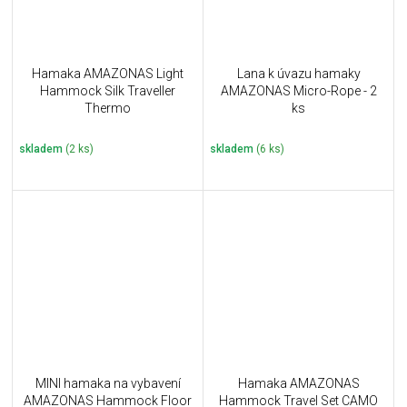
Hamaka AMAZONAS Light
Lana k úvazu hamaky
Hammock Silk Traveller
AMAZONAS Micro-Rope - 2
Thermo
ks
skladem
(2 ks)
skladem
(6 ks)
MINI hamaka na vybavení
Hamaka AMAZONAS
AMAZONAS Hammock Floor
Hammock Travel Set CAMO