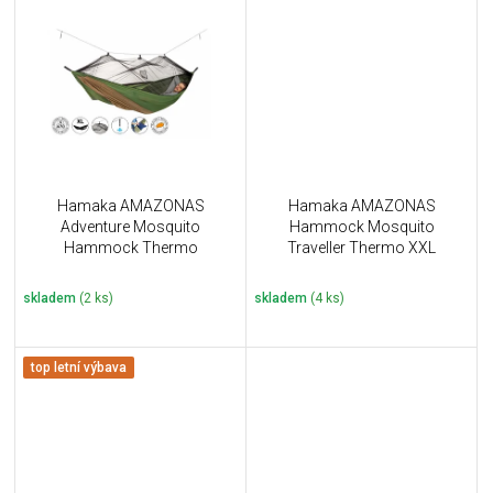
Hamaka AMAZONAS
Hamaka AMAZONAS
Adventure Mosquito
Hammock Mosquito
Hammock Thermo
Traveller Thermo XXL
skladem
(2 ks)
skladem
(4 ks)
top letní výbava