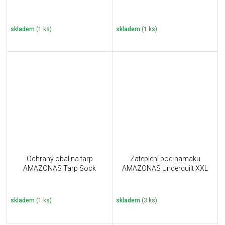
skladem
(1 ks)
skladem
(1 ks)
Ochraný obal na tarp
Zateplení pod hamaku
AMAZONAS Tarp Sock
AMAZONAS Underquilt XXL
skladem
(1 ks)
skladem
(3 ks)