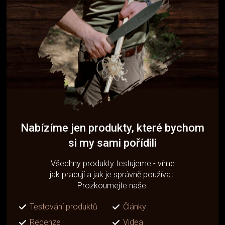
Nabízíme jen produkty, které bychom
si my sami pořídili
Všechny produkty testujeme - víme
jak pracují a jak je správně používat.
Prozkoumejte naše:
Testování produktů
Články
Recenze
Videa