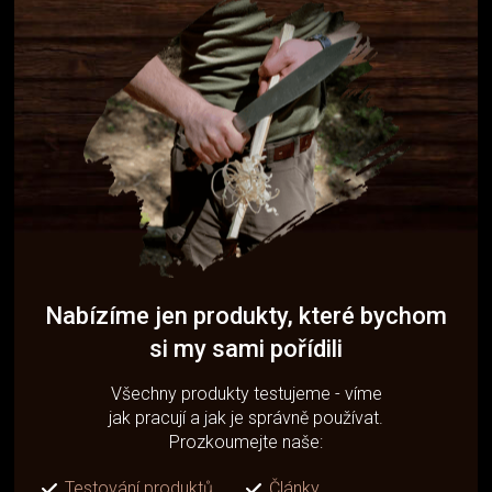
Nabízíme jen produkty, které bychom
si my sami pořídili
Všechny produkty testujeme - víme
jak pracují a jak je správně používat.
Prozkoumejte naše:
Testování produktů
Články