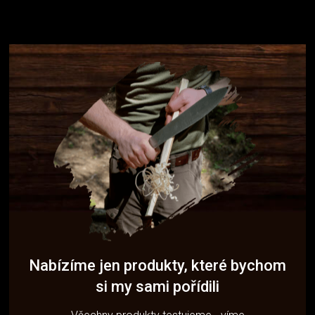
Nabízíme jen produkty, které bychom
si my sami pořídili