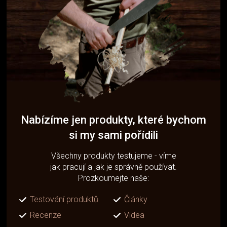
Nabízíme jen produkty, které bychom
si my sami pořídili
Všechny produkty testujeme - víme
jak pracují a jak je správně používat.
Prozkoumejte naše:
Testování produktů
Články
Recenze
Videa