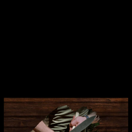
Přihlásit se
Instagram