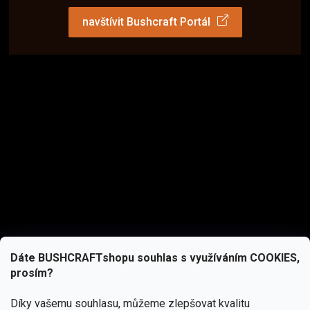
navštívit Bushcraft Portál
Dáte BUSHCRAFTshopu souhlas s využíváním COOKIES,
prosím?
Díky vašemu souhlasu, můžeme zlepšovat kvalitu