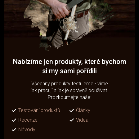
Nabízíme jen produkty, které bychom
si my sami pořídili
Všechny produkty testujeme - víme
jak pracují a jak je správně používat.
Prozkoumejte naše:
Testování produktů
Články
Recenze
Videa
Návody