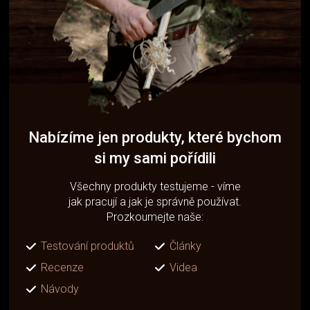
Nabízíme jen produkty, které bychom
si my sami pořídili
Všechny produkty testujeme - víme
jak pracují a jak je správně používat.
Prozkoumejte naše:
Testování produktů
Články
Recenze
Videa
Návody