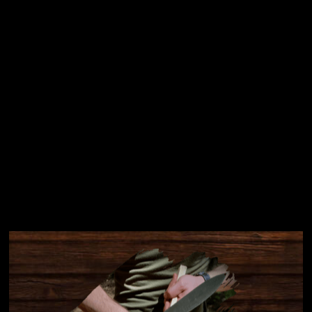
Přihlásit se
Instagram