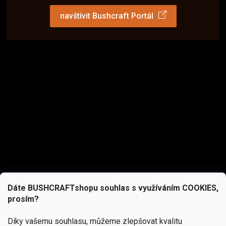
navštívit Bushcraft Portál
Dáte BUSHCRAFTshopu souhlas s využíváním COOKIES,
prosím?
Díky vašemu souhlasu, můžeme zlepšovat kvalitu