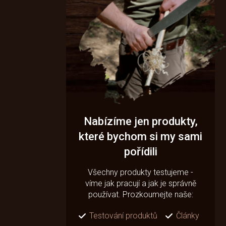
Nabízíme jen produkty,
které bychom si my sami
pořídili
Všechny produkty testujeme -
víme jak pracují a jak je správně
používat. Prozkoumejte naše:
Testování produktů
Články