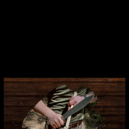
Instagram