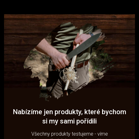
Nabízíme jen produkty, které bychom
si my sami pořídili
Všechny produkty testujeme - víme