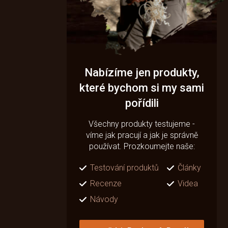
Nabízíme jen produkty,
které bychom si my sami
pořídili
Všechny produkty testujeme -
víme jak pracují a jak je správně
používat. Prozkoumejte naše:
Testování produktů
Články
Recenze
Videa
Návody