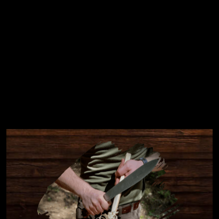
Instagram