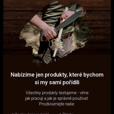
Nabízíme jen produkty, které bychom
si my sami pořídili
Všechny produkty testujeme - víme
jak pracují a jak je správně používat.
Prozkoumejte naše: