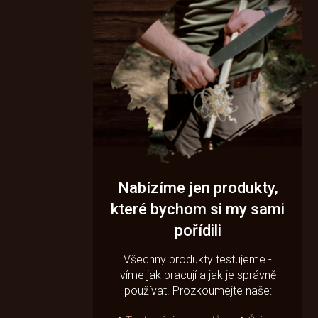
Nabízíme jen produkty,
které bychom si my sami
pořídili
Všechny produkty testujeme -
víme jak pracují a jak je správně
používat. Prozkoumejte naše: