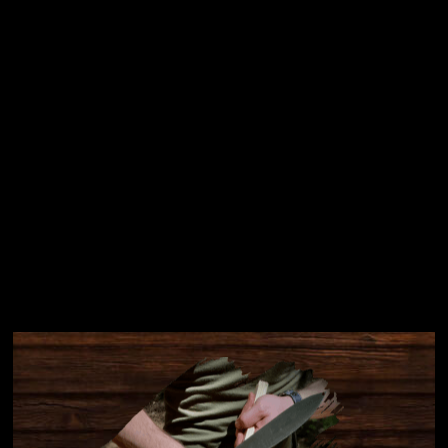
Přihlásit se
Instagram