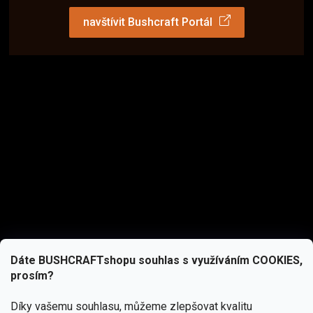
navštívit Bushcraft Portál
Dáte BUSHCRAFTshopu souhlas s využíváním COOKIES,
prosím?
Díky vašemu souhlasu, můžeme zlepšovat kvalitu