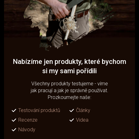
Nabízíme jen produkty, které bychom
si my sami pořídili
Všechny produkty testujeme - víme
jak pracují a jak je správně používat.
Prozkoumejte naše:
Testování produktů
Články
Recenze
Videa
Návody