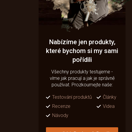
Nabízíme jen produkty,
které bychom si my sami
pořídili
Všechny produkty testujeme -
víme jak pracují a jak je správně
používat. Prozkoumejte naše:
Testování produktů
Články
Recenze
Videa
Návody