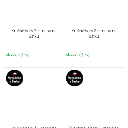
Krušné hory 2 – mapa na
Krušné hory 3 – mapa na
šátku
šátku
skladem
(1 ks)
skladem
(1 ks)