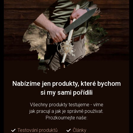
Nabízíme jen produkty, které bychom
si my sami pořídili
Všechny produkty testujeme - víme
jak pracují a jak je správně používat.
Prozkoumejte naše:
Testování produktů
Články