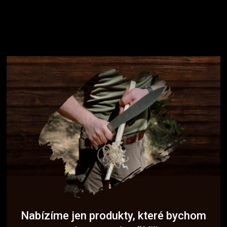
Nabízíme jen produkty, které bychom