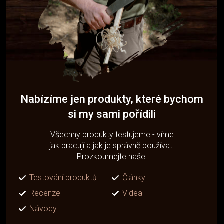
Nabízíme jen produkty, které bychom
si my sami pořídili
Všechny produkty testujeme - víme
jak pracují a jak je správně používat.
Prozkoumejte naše:
Testování produktů
Články
Recenze
Videa
Návody