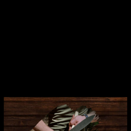
Přihlásit se
Instagram