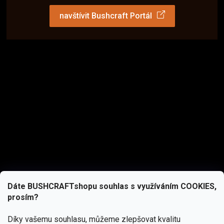
navštívit Bushcraft Portál
Dáte BUSHCRAFTshopu souhlas s využíváním COOKIES,
prosím?
Díky vašemu souhlasu, můžeme zlepšovat kvalitu