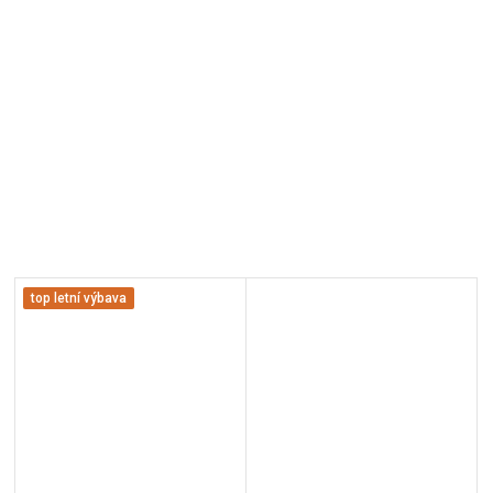
top letní výbava