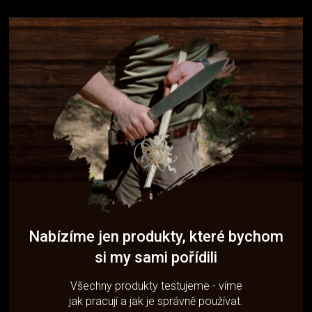
Nabízíme jen produkty, které bychom
si my sami pořídili
Všechny produkty testujeme - víme
jak pracují a jak je správně používat.