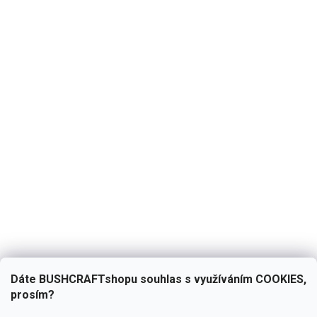
Dáte BUSHCRAFTshopu souhlas s využíváním COOKIES,
prosím?