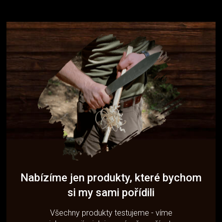
Nabízíme jen produkty, které bychom
si my sami pořídili
Všechny produkty testujeme - víme