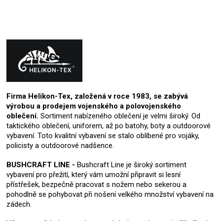
Firma Helikon-Tex, založená v roce 1983, se zabývá
výrobou a prodejem vojenského a polovojenského
oblečení.
Sortiment nabízeného oblečení je velmi široký. Od
taktického oblečení, uniforem, až po batohy, boty a outdoorové
vybavení. Toto kvalitní vybavení se stalo oblíbené pro vojáky,
policisty a outdoorové nadšence.
BUSHCRAFT LINE -
Bushcraft Line je široký sortiment
vybavení pro přežití, který vám umožní připravit si lesní
přístřešek, bezpečně pracovat s nožem nebo sekerou a
pohodlně se pohybovat při nošení velkého množství vybavení na
zádech.