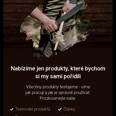
Nabízíme jen produkty, které bychom
si my sami pořídili
Všechny produkty testujeme - víme
jak pracují a jak je správně používat.
Prozkoumejte naše:
Testování produktů
Články