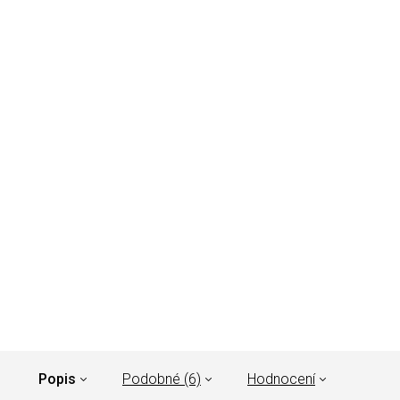
Popis
Podobné (6)
Hodnocení