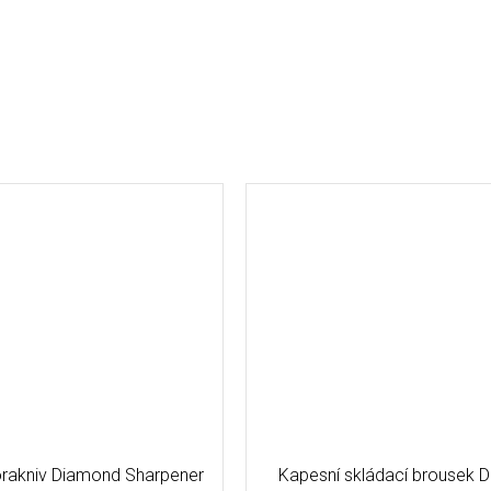
rakniv Diamond Sharpener
Kapesní skládací brousek 