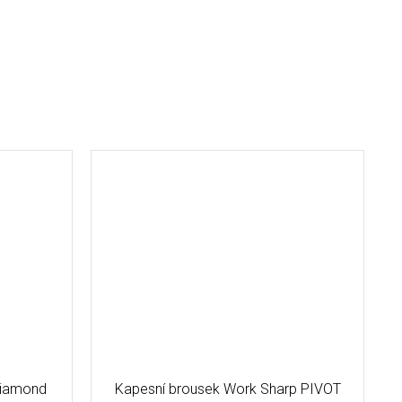
Diamond
Kapesní brousek Work Sharp PIVOT