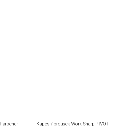
harpener
Kapesní brousek Work Sharp PIVOT