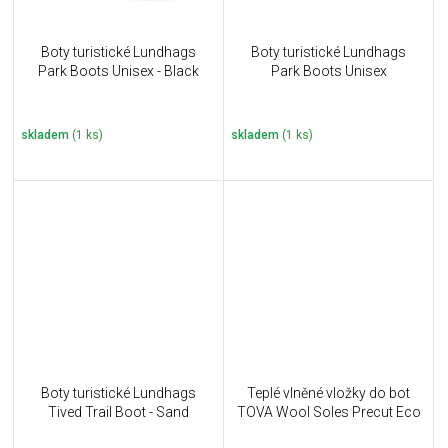
Boty turistické Lundhags
Boty turistické Lundhags
Park Boots Unisex - Black
Park Boots Unisex
skladem
(1 ks)
skladem
(1 ks)
Boty turistické Lundhags
Teplé vlněné vložky do bot
Tived Trail Boot - Sand
TOVA Wool Soles Precut Eco