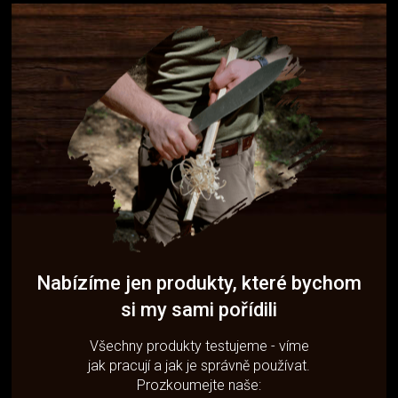
Nabízíme jen produkty, které bychom
si my sami pořídili
Všechny produkty testujeme - víme
jak pracují a jak je správně používat.
Prozkoumejte naše: