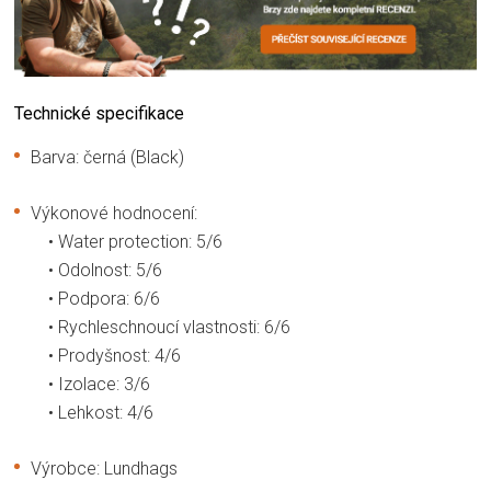
Technické specifikace
Barva: černá (Black)
Výkonové hodnocení:
• Water protection: 5/6
• Odolnost: 5/6
• Podpora: 6/6
• Rychleschnoucí vlastnosti: 6/6
• Prodyšnost: 4/6
• Izolace: 3/6
• Lehkost: 4/6
Výrobce: Lundhags