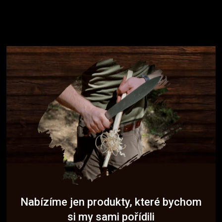
Nabízíme jen produkty, které bychom
si my sami pořídili