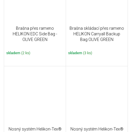
Brašna přes rameno
Brašna skládací přes rameno
HELIKON EDC Side Bag -
HELIKON Carryall Backup
OLIVE GREEN
Bag OLIVE GREEN
skladem
(2 ks)
skladem
(3 ks)
Nosný systém Helikon-Tex®
Nosný systém Helikon-Tex®