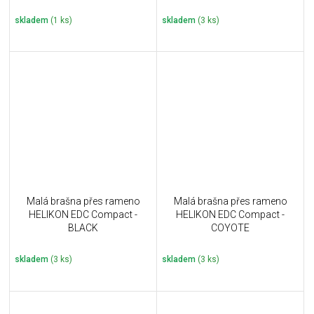
skladem
(1 ks)
skladem
(3 ks)
Malá brašna přes rameno
Malá brašna přes rameno
HELIKON EDC Compact -
HELIKON EDC Compact -
BLACK
COYOTE
skladem
(3 ks)
skladem
(3 ks)