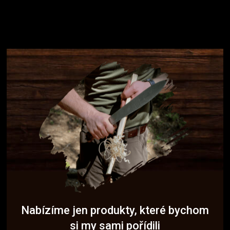
Nabízíme jen produkty, které bychom
si my sami pořídili