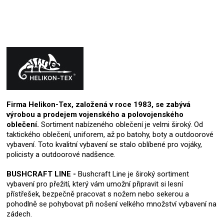
Firma Helikon-Tex, založená v roce 1983, se zabývá
výrobou a prodejem vojenského a polovojenského
oblečení.
Sortiment nabízeného oblečení je velmi široký. Od
taktického oblečení, uniforem, až po batohy, boty a outdoorové
vybavení. Toto kvalitní vybavení se stalo oblíbené pro vojáky,
policisty a outdoorové nadšence.
BUSHCRAFT LINE -
Bushcraft Line je široký sortiment
vybavení pro přežití, který vám umožní připravit si lesní
přístřešek, bezpečně pracovat s nožem nebo sekerou a
pohodlně se pohybovat při nošení velkého množství vybavení na
zádech.