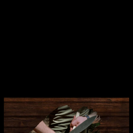
Přihlásit se
Instagram