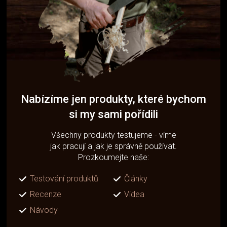
Nabízíme jen produkty, které bychom
si my sami pořídili
Všechny produkty testujeme - víme
jak pracují a jak je správně používat.
Prozkoumejte naše:
Testování produktů
Články
Recenze
Videa
Návody