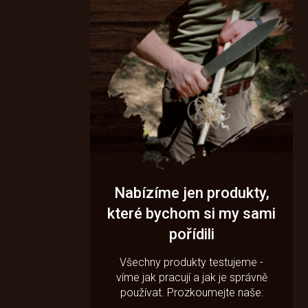
Nabízíme jen produkty,
které bychom si my sami
pořídili
Všechny produkty testujeme -
víme jak pracují a jak je správně
používat. Prozkoumejte naše: