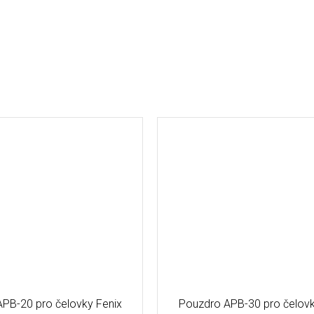
PB-20 pro čelovky Fenix
Pouzdro APB-30 pro čelovk