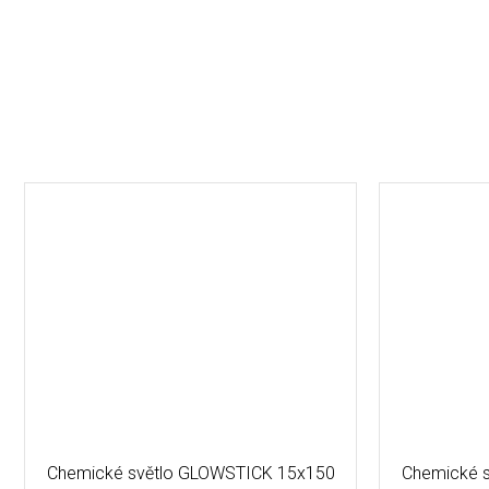
Chemické světlo GLOWSTICK 15x150
Chemické 