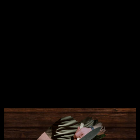
Přihlásit se
Instagram