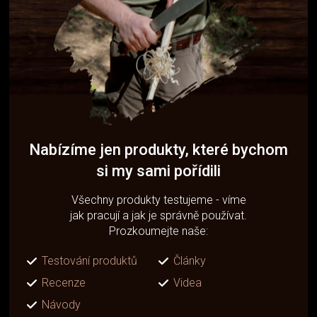
Nabízíme jen produkty, které bychom
si my sami pořídili
Všechny produkty testujeme - víme
jak pracují a jak je správně používat.
Prozkoumejte naše:
Testování produktů
Články
Recenze
Videa
Návody