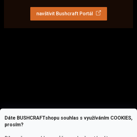
navštívit Bushcraft Portál
Dáte BUSHCRAFTshopu souhlas s využíváním COOKIES,
prosím?