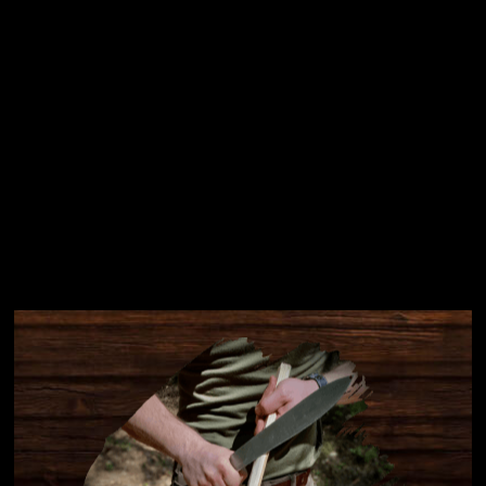
Instagram