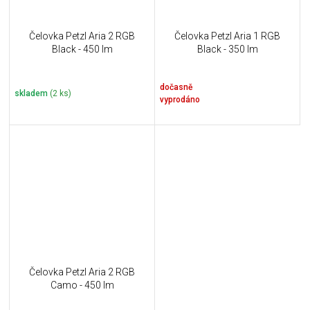
Čelovka Petzl Aria 2 RGB
Čelovka Petzl Aria 1 RGB
Black - 450 lm
Black - 350 lm
dočasně
skladem
(2 ks)
vyprodáno
Čelovka Petzl Aria 2 RGB
Camo - 450 lm