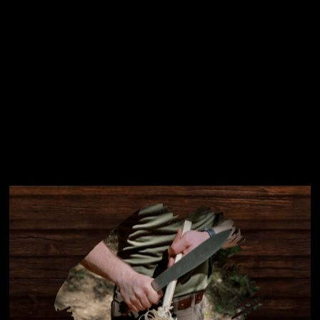
Instagram