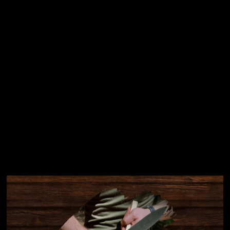
Přihlásit se
Instagram