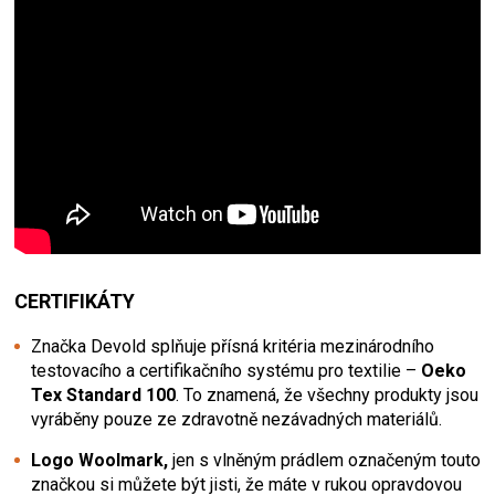
CERTIFIKÁTY
Značka Devold splňuje přísná kritéria mezinárodního
testovacího a certifikačního systému pro textilie –
Oeko
Tex Standard 100
. To znamená, že všechny produkty jsou
vyráběny pouze ze zdravotně nezávadných materiálů.
Logo Woolmark,
jen s vlněným prádlem označeným touto
značkou si můžete být jisti, že máte v rukou opravdovou