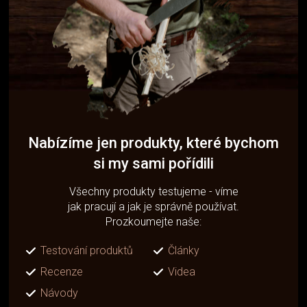
Nabízíme jen produkty, které bychom
si my sami pořídili
Všechny produkty testujeme - víme
jak pracují a jak je správně používat.
Prozkoumejte naše:
Testování produktů
Články
Recenze
Videa
Návody