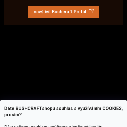
navštívit Bushcraft Portál
Dáte BUSHCRAFTshopu souhlas s využíváním COOKIES,
prosím?