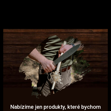
Nabízíme jen produkty, které bychom