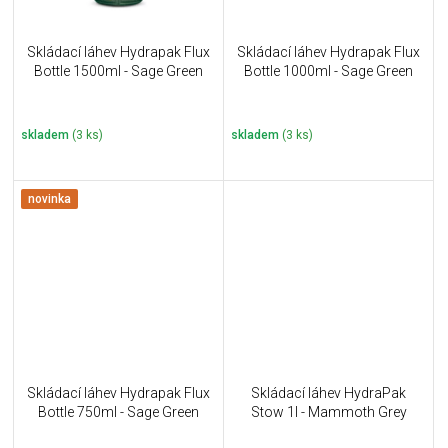
Skládací láhev Hydrapak Flux
Skládací láhev Hydrapak Flux
Bottle 1500ml - Sage Green
Bottle 1000ml - Sage Green
skladem
(3 ks)
skladem
(3 ks)
novinka
Skládací láhev Hydrapak Flux
Skládací láhev HydraPak
Bottle 750ml - Sage Green
Stow 1l - Mammoth Grey