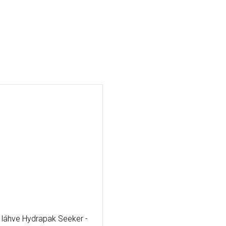
 láhve Hydrapak Seeker -