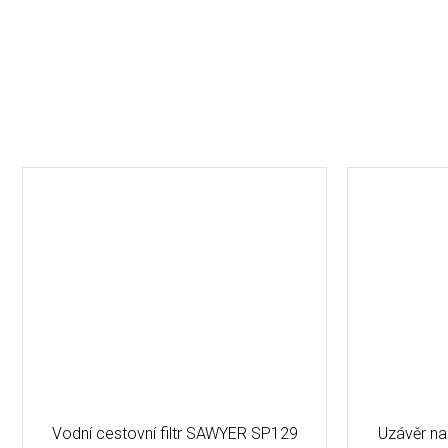
Vodní cestovní filtr SAWYER SP129
Uzávěr na