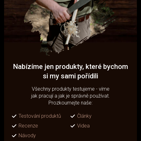
Nabízíme jen produkty, které bychom
si my sami pořídili
Všechny produkty testujeme - víme
jak pracují a jak je správně používat.
Prozkoumejte naše:
Testování produktů
Články
Recenze
Videa
Návody