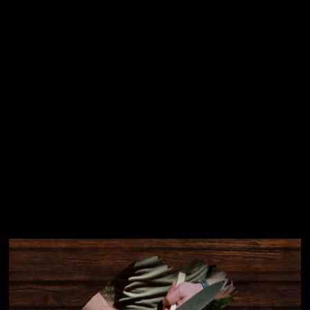
Přihlásit se
Instagram