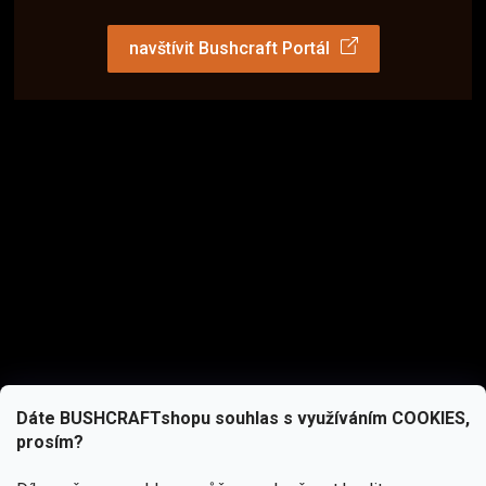
navštívit Bushcraft Portál
Dáte BUSHCRAFTshopu souhlas s využíváním COOKIES,
prosím?