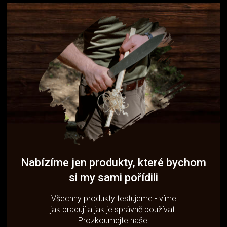
Nabízíme jen produkty, které bychom
si my sami pořídili
Všechny produkty testujeme - víme
jak pracují a jak je správně používat.
Prozkoumejte naše: