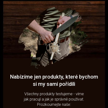
Nabízíme jen produkty, které bychom
si my sami pořídili
Všechny produkty testujeme - víme
jak pracují a jak je správně používat.
Prozkoumejte naše: