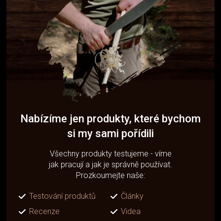
Nabízíme jen produkty, které bychom
si my sami pořídili
Všechny produkty testujeme - víme
jak pracují a jak je správně používat.
Prozkoumejte naše:
Testování produktů
Články
Recenze
Videa