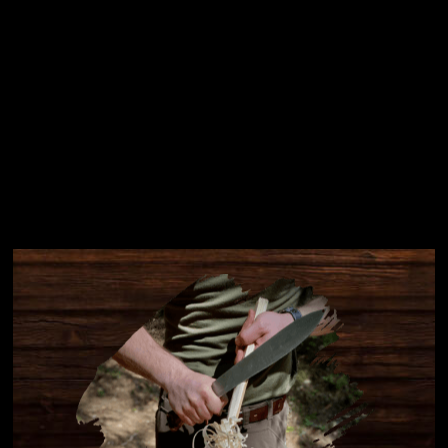
Instagram