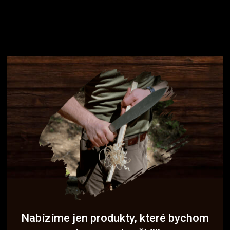
Nabízíme jen produkty, které bychom